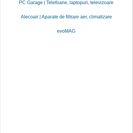
PC Garage | Telefoane, laptopuri, televizoare
Alecoair | Aparate de filtrare aer, climatizare
evoMAG