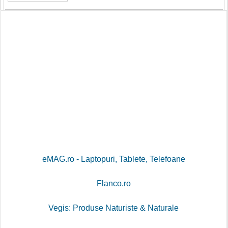
eMAG.ro - Laptopuri, Tablete, Telefoane
Flanco.ro
Vegis: Produse Naturiste & Naturale