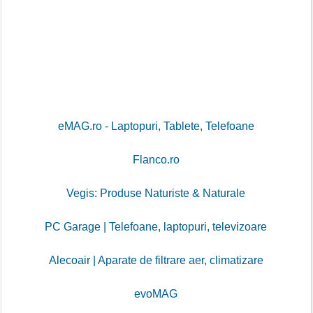
eMAG.ro - Laptopuri, Tablete, Telefoane
Flanco.ro
Vegis: Produse Naturiste & Naturale
PC Garage | Telefoane, laptopuri, televizoare
Alecoair | Aparate de filtrare aer, climatizare
evoMAG